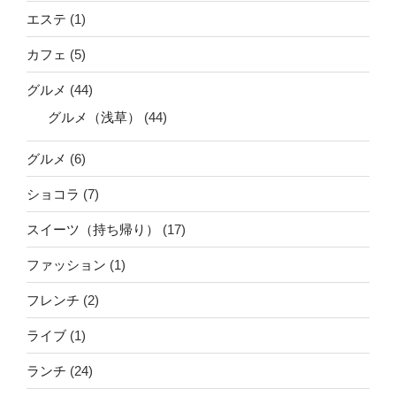
エステ
(1)
カフェ
(5)
グルメ
(44)
グルメ（浅草）
(44)
グルメ
(6)
ショコラ
(7)
スイーツ（持ち帰り）
(17)
ファッション
(1)
フレンチ
(2)
ライブ
(1)
ランチ
(24)