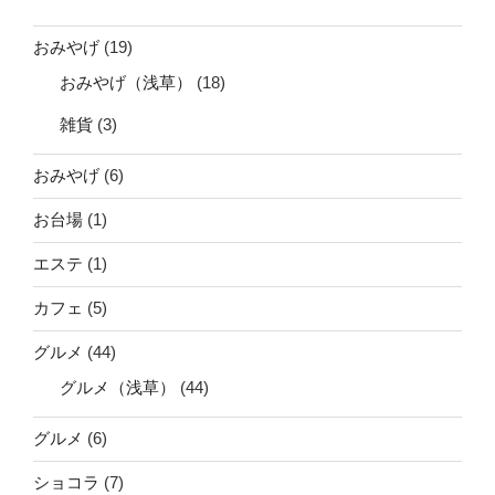
おみやげ
(19)
おみやげ（浅草）
(18)
雑貨
(3)
おみやげ
(6)
お台場
(1)
エステ
(1)
カフェ
(5)
グルメ
(44)
グルメ（浅草）
(44)
グルメ
(6)
ショコラ
(7)