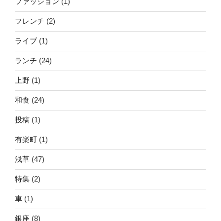
ファッション
(1)
フレンチ
(2)
ライブ
(1)
ランチ
(24)
上野
(1)
和食
(24)
投稿
(1)
有楽町
(1)
浅草
(47)
特集
(2)
車
(1)
銀座
(8)