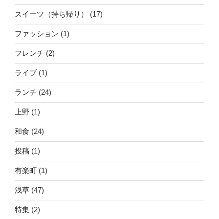
スイーツ（持ち帰り）
(17)
ファッション
(1)
フレンチ
(2)
ライブ
(1)
ランチ
(24)
上野
(1)
和食
(24)
投稿
(1)
有楽町
(1)
浅草
(47)
特集
(2)