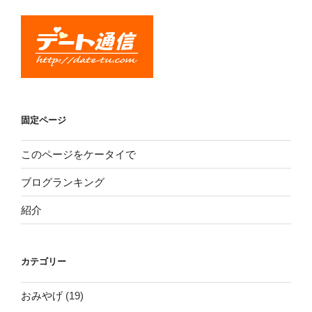
固定ページ
このページをケータイで
ブログランキング
紹介
カテゴリー
おみやげ
(19)